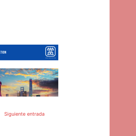
Siguiente entrada