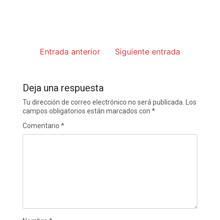
Entrada anterior
Siguiente entrada
Deja una respuesta
Tu dirección de correo electrónico no será publicada.
Los
campos obligatorios están marcados con
*
Comentario
*