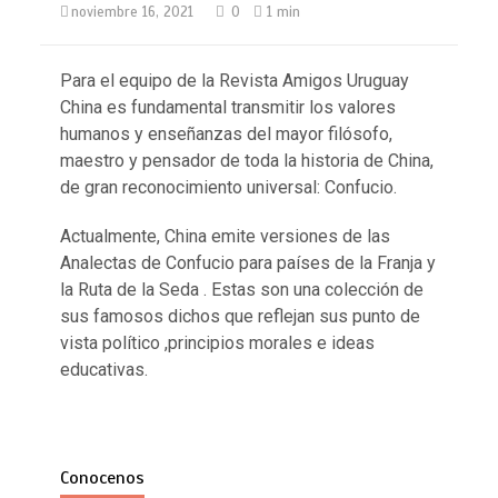
noviembre 16, 2021
0
1 min
Para el equipo de la Revista Amigos Uruguay
China es fundamental transmitir los valores
humanos y enseñanzas del mayor filósofo,
maestro y pensador de toda la historia de China,
de gran reconocimiento universal: Confucio.
Actualmente, China emite versiones de las
Analectas de Confucio para países de la Franja y
la Ruta de la Seda . Estas son una colección de
sus famosos dichos que reflejan sus punto de
vista político ,principios morales e ideas
educativas.
Conocenos