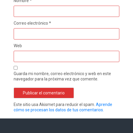
Nombre
*
Correo electrónico
*
Web
Guarda mi nombre, correo electrónico y web en este
navegador para la próxima vez que comente.
Este sitio usa Akismet para reducir el spam.
Aprende
cómo se procesan los datos de tus comentarios.