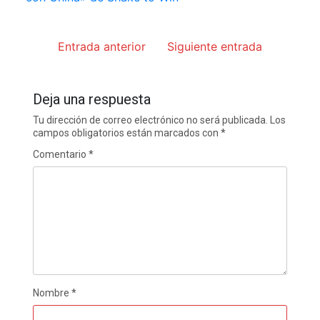
Entrada anterior
Siguiente entrada
Deja una respuesta
Tu dirección de correo electrónico no será publicada.
Los
campos obligatorios están marcados con
*
Comentario
*
Nombre
*