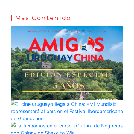
Más Contenido