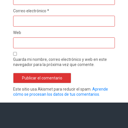
Correo electrónico
*
Web
Guarda mi nombre, correo electrónico y web en este
navegador para la próxima vez que comente.
Este sitio usa Akismet para reducir el spam.
Aprende
cómo se procesan los datos de tus comentarios.