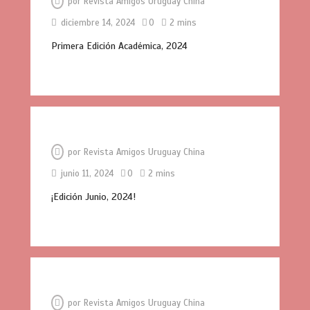
por
Revista Amigos Uruguay China
diciembre 14, 2024
0
2 mins
Primera Edición Académica, 2024
por
Revista Amigos Uruguay China
junio 11, 2024
0
2 mins
¡Edición Junio, 2024!
por
Revista Amigos Uruguay China