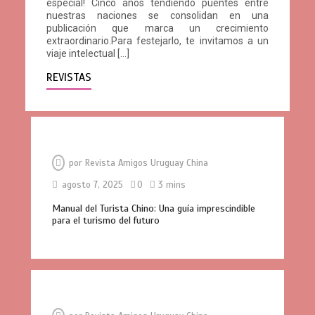
especial! Cinco años tendiendo puentes entre
nuestras naciones se consolidan en una
publicación que marca un crecimiento
extraordinario.Para festejarlo, te invitamos a un
viaje intelectual […]
REVISTAS
por
Revista Amigos Uruguay China
agosto 7, 2025
0
3 mins
Manual del Turista Chino: Una guía imprescindible
para el turismo del futuro