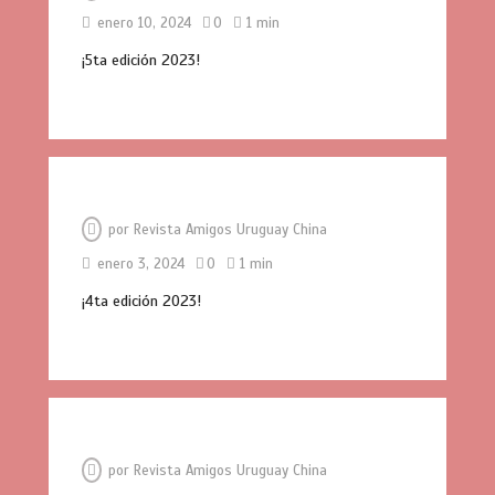
enero 10, 2024
0
1 min
¡5ta edición 2023!
por
Revista Amigos Uruguay China
enero 3, 2024
0
1 min
¡4ta edición 2023!
por
Revista Amigos Uruguay China