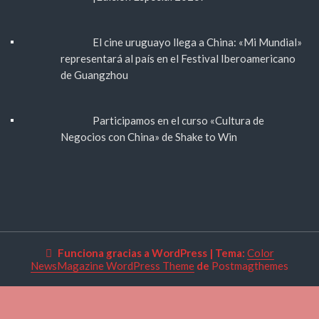
El cine uruguayo llega a China: «Mi Mundial»
representará al país en el Festival Iberoamericano
de Guangzhou
Participamos en el curso «Cultura de
Negocios con China» de Shake to Win
Funciona gracias a WordPress
|
Tema:
Color
NewsMagazine WordPress Theme
de
Postmagthemes