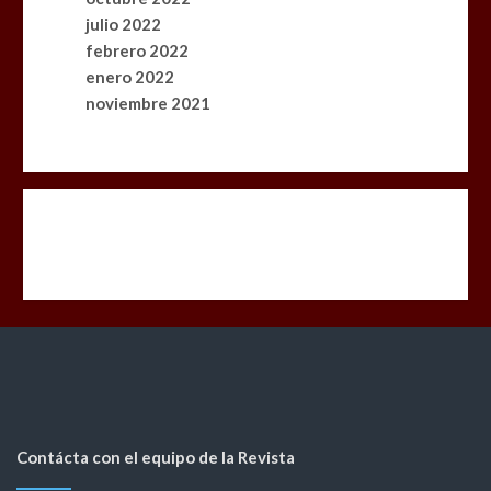
julio 2022
febrero 2022
enero 2022
noviembre 2021
Contácta con el equipo de la Revista