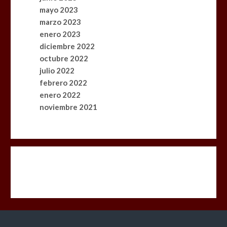
mayo 2023
marzo 2023
enero 2023
diciembre 2022
octubre 2022
julio 2022
febrero 2022
enero 2022
noviembre 2021