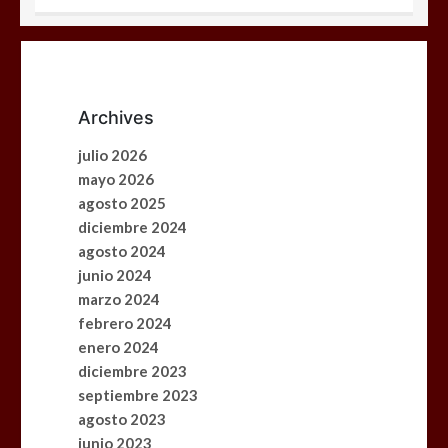
Archives
julio 2026
mayo 2026
agosto 2025
diciembre 2024
agosto 2024
junio 2024
marzo 2024
febrero 2024
enero 2024
diciembre 2023
septiembre 2023
agosto 2023
junio 2023