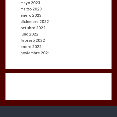
mayo 2023
marzo 2023
enero 2023
diciembre 2022
octubre 2022
¡Edición Especial 2026!
julio 2022
0
2 mins
febrero 2022
enero 2022
noviembre 2021