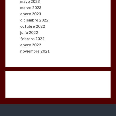
¡Edición Especial 2026!
mayo 2023
0
2 mins
marzo 2023
enero 2023
diciembre 2022
octubre 2022
julio 2022
febrero 2022
enero 2022
noviembre 2021